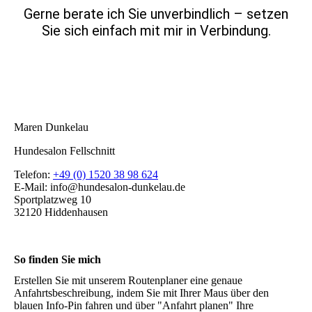
Gerne berate ich Sie unverbindlich – setzen
Sie sich einfach mit mir in Verbindung.
Maren Dunkelau
Hundesalon Fellschnitt
Telefon:
+49 (0) 1520 38 98 624
E-Mail: info@hundesalon-dunkelau.de
Sportplatzweg 10
32120 Hiddenhausen
So finden Sie mich
Erstellen Sie mit unserem Routenplaner eine genaue
Anfahrtsbeschreibung, indem Sie mit Ihrer Maus über den
blauen Info-Pin fahren und über "Anfahrt planen" Ihre