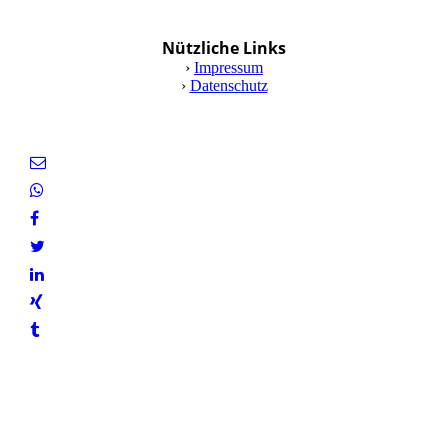
Nützliche Links
›
Impressum
›
Datenschutz