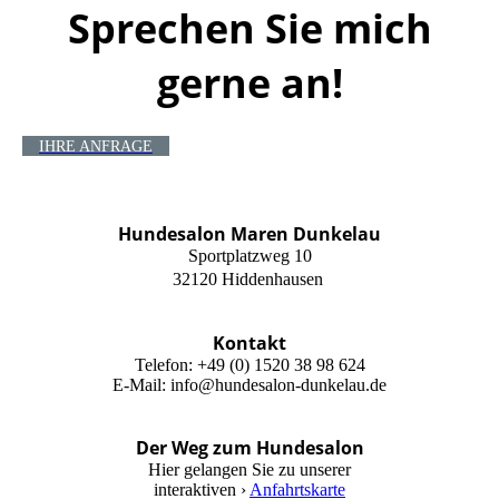
Sprechen Sie mich
gerne an!
IHRE ANFRAGE
Hundesalon Maren Dunkelau
Sportplatzweg 10
32120 Hiddenhausen
Kontakt
Telefon: +49 (0) 1520 38 98 624
E-Mail: info@hundesalon-dunkelau.de
Der Weg zum Hundesalon
Hier gelangen Sie zu unserer
interaktiven ›
Anfahrtskarte