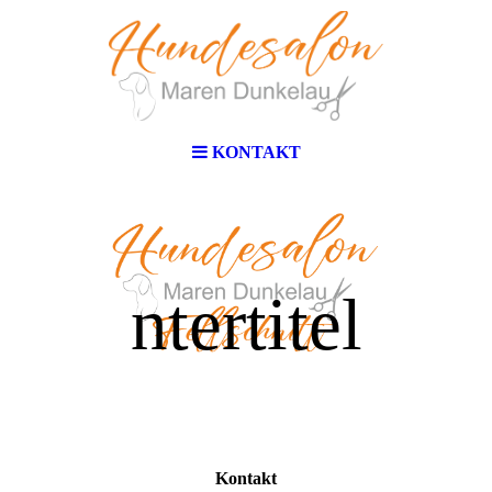
KONTAKT
ntertitel
Kontakt