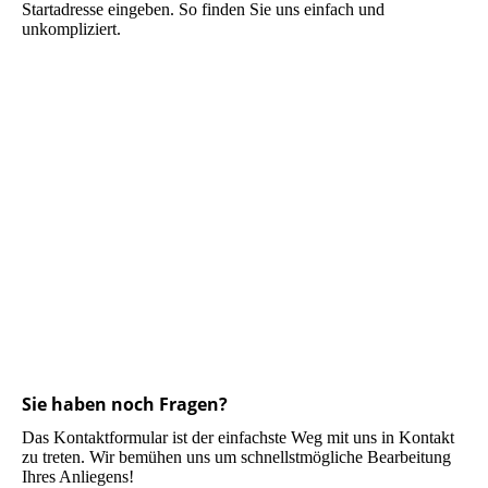
Startadresse eingeben. So finden Sie uns einfach und
unkompliziert.
Sie haben noch Fragen?
Das Kontaktformular ist der einfachste Weg mit uns in Kontakt
zu treten. Wir bemühen uns um schnellstmögliche Bearbeitung
Ihres Anliegens!