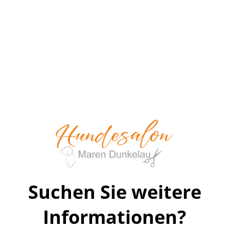
Suchen Sie weitere
Informationen?